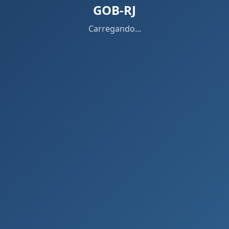
GOB-RJ
Carregando...