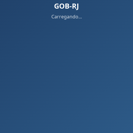
GOB-RJ
Carregando...