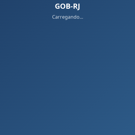
GOB-RJ
Carregando...