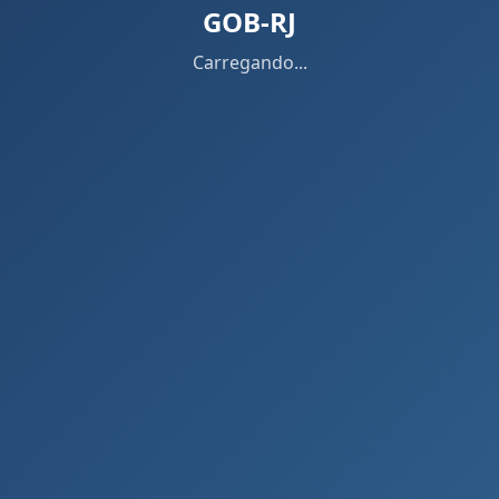
GOB-RJ
Carregando...