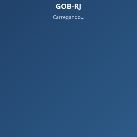
GOB-RJ
Carregando...