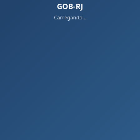
GOB-RJ
Carregando...