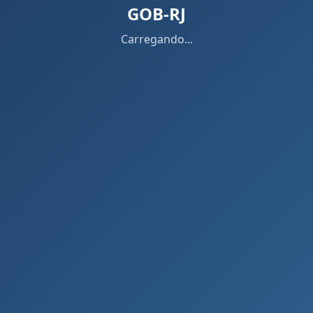
GOB-RJ
Carregando...